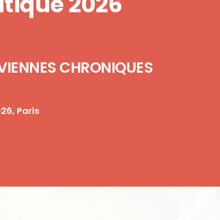
tique 2026
LVIENNES CHRONIQUES
26, Paris