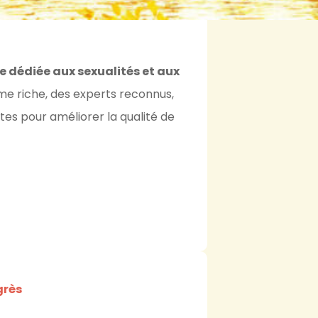
e dédiée aux sexualités et aux
 riche, des experts reconnus,
tes pour améliorer la qualité de
grès