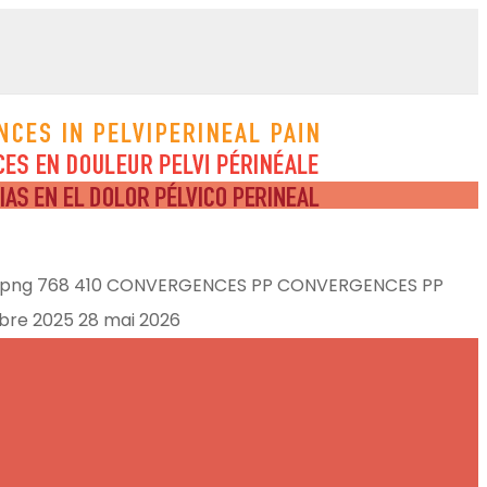
.png
768
410
CONVERGENCES PP
CONVERGENCES PP
bre 2025
28 mai 2026