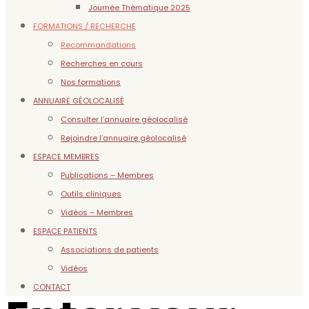
Journée Thématique 2025
FORMATIONS / RECHERCHE
Recommandations
Recherches en cours
Nos formations
ANNUAIRE GÉOLOCALISÉ
Consulter l’annuaire géolocalisé
Rejoindre l’annuaire géolocalisé
ESPACE MEMBRES
Publications – Membres
Outils cliniques
Vidéos – Membres
ESPACE PATIENTS
Associations de patients
Vidéos
CONTACT