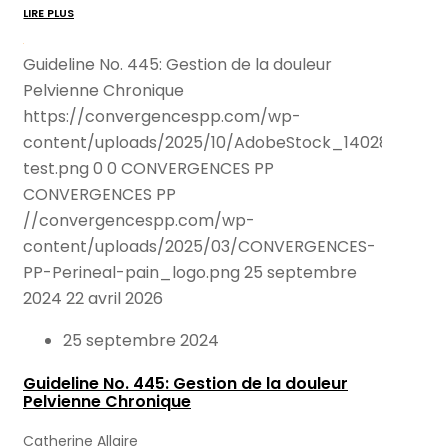
LIRE PLUS
Guideline No. 445: Gestion de la douleur
Pelvienne Chronique
https://convergencespp.com/wp-
content/uploads/2025/10/AdobeStock_140286989-
test.png
0
0
CONVERGENCES PP
CONVERGENCES PP
//convergencespp.com/wp-
content/uploads/2025/03/CONVERGENCES-
PP-Perineal-pain_logo.png
25 septembre
2024
22 avril 2026
25 septembre 2024
Guideline No. 445: Gestion de la douleur
Pelvienne Chronique
Catherine Allaire