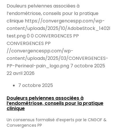
Douleurs pelviennes associées à
l’endométriose, conseils pour la pratique
clinique
https://convergencespp.com/wp-
content/uploads/2025/10/AdobeStock_140286989-
test.png
0
0
CONVERGENCES PP
CONVERGENCES PP
//convergencespp.com/wp-
content/uploads/2025/03/CONVERGENCES-
PP-Perineal-pain_logo.png
7 octobre 2025
22 avril 2026
7 octobre 2025
Douleurs pelviennes associées à
l’endométriose, conseils pour la pratique
clinique
Un consensus formalisé d’experts par le CNGOF &
Convergences PP