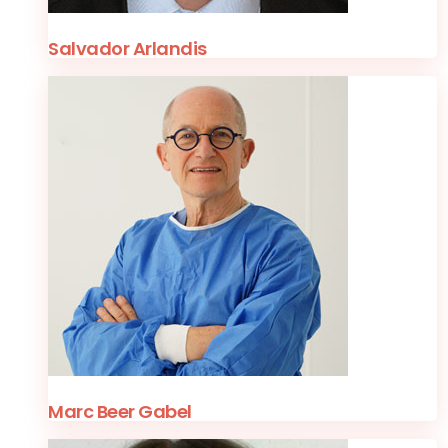
Salvador Arlandis
Marc Beer Gabel