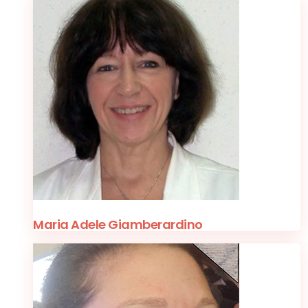
Maria Adele Giamberardino