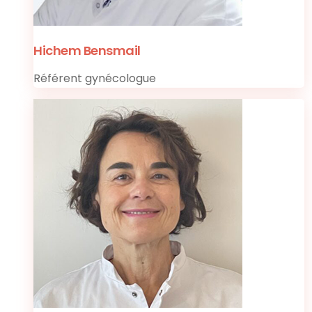
Hichem Bensmail
Référent gynécologue