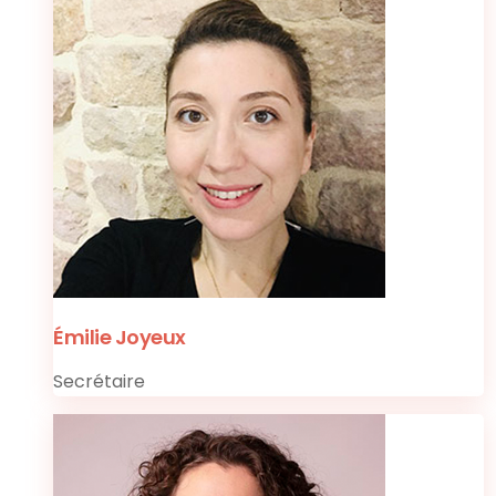
Émilie Joyeux
Secrétaire