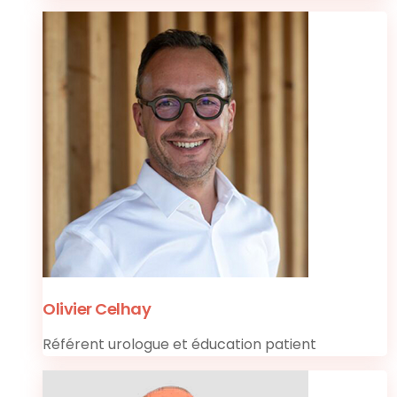
Olivier Celhay
Référent urologue et éducation patient