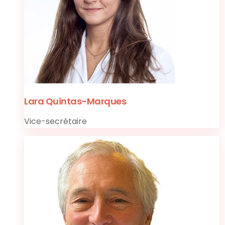
Lara Quintas-Marques
Vice-secrétaire