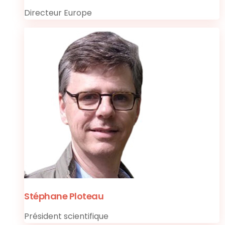
Directeur Europe
Stéphane Ploteau
Président scientifique