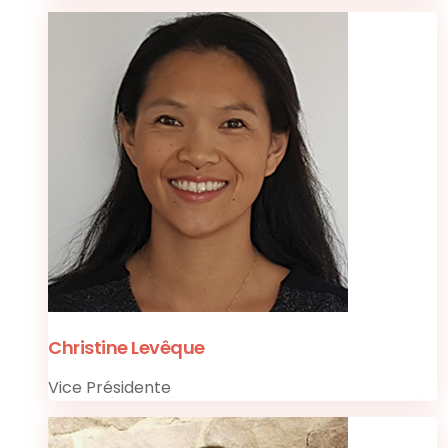
Christine Levêque
Vice Présidente