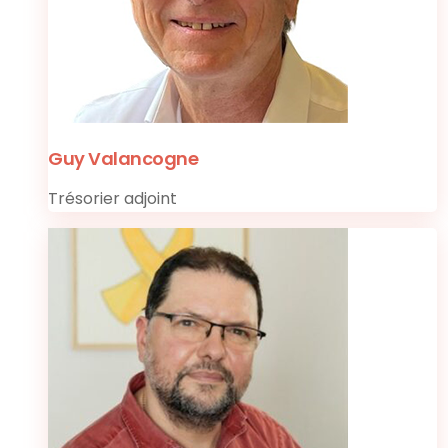
Guy Valancogne
Trésorier adjoint