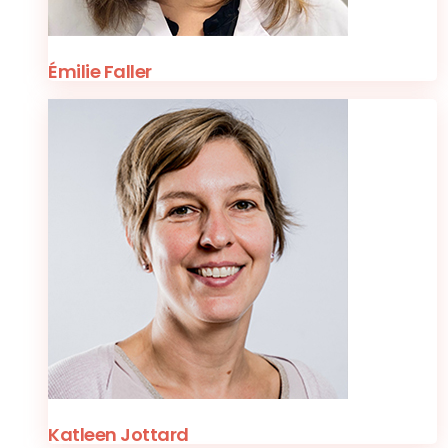
Émilie Faller
Katleen Jottard