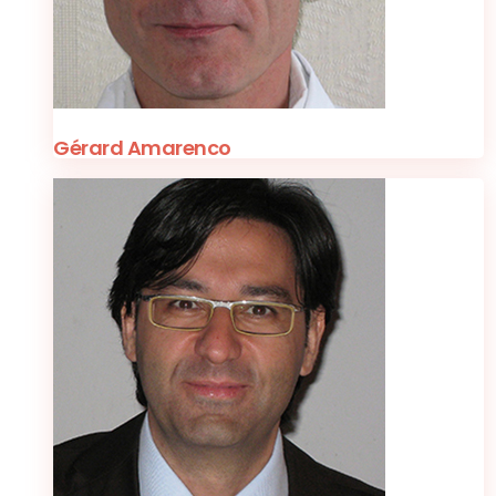
Gérard Amarenco