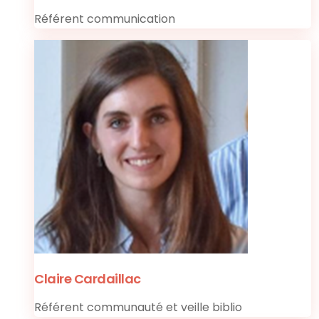
Référent communication
Claire Cardaillac
Référent communauté et veille biblio