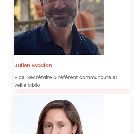
Julien Escalon
Vice-Secrétaire & référent communauté et
veille biblio