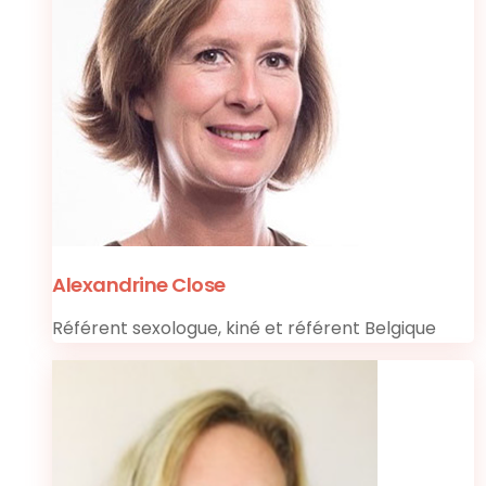
Alexandrine Close
Référent sexologue, kiné et référent Belgique