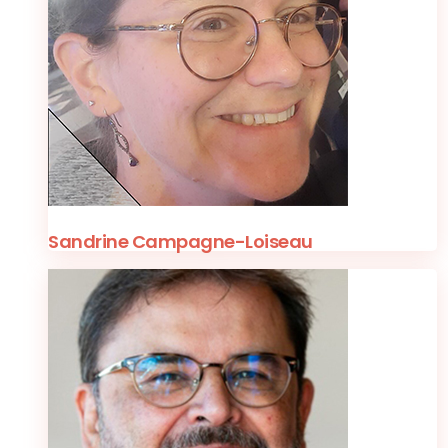
Sandrine Campagne-Loiseau