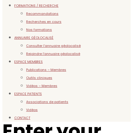
FORMATIONS / RECHERCHE
Recommandations
Recherches en cours
Nos formations
ANNUAIRE GÉOLOCALISÉ
Consulter l’annuaire géolocalisé
Rejoindre l’annuaire géolocalisé
ESPACE MEMBRES
Publications – Membres
Outils cliniques
Vidéos – Membres
ESPACE PATIENTS
Associations de patients
Vidéos
CONTACT
Enter your