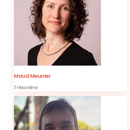
Maud Meunier
Trésorière