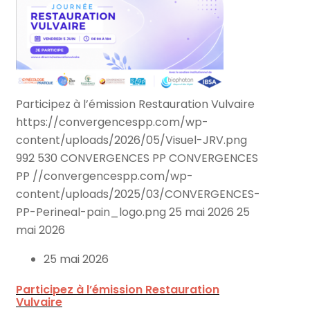
Participez à l’émission Restauration Vulvaire
https://convergencespp.com/wp-
content/uploads/2026/05/Visuel-JRV.png
992
530
CONVERGENCES PP
CONVERGENCES
PP
//convergencespp.com/wp-
content/uploads/2025/03/CONVERGENCES-
PP-Perineal-pain_logo.png
25 mai 2026
25
mai 2026
25 mai 2026
Participez à l’émission Restauration
Vulvaire