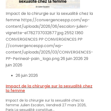
Impact de la chirurgie sur la sexualité chez la
femme
https://convergencespp.com/wp-
content/uploads/2026/06/escalon-julien-
vignette-e1782737032877.jpg
2552
1360
CONVERGENCES PP
CONVERGENCES PP
//convergencespp.com/wp-
content/uploads/2025/03/CONVERGENCES-
PP-Perineal-pain_logo.png
26 juin 2026
29
juin 2026
26 juin 2026
Impact de la chirurgie sur la sexualité chez
la femme
Impact de la chirurgie sur la sexualité chez la
femme Julien Escalon, Vendredi 27 mars 2026,
Paris La sexualité constitue…