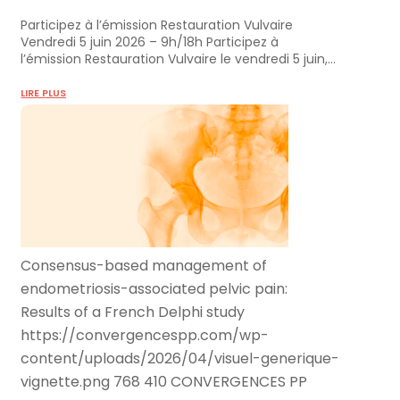
Participez à l’émission Restauration Vulvaire
Vendredi 5 juin 2026 – 9h/18h Participez à
l’émission Restauration Vulvaire le vendredi 5 juin,…
LIRE PLUS
Consensus-based management of
endometriosis-associated pelvic pain:
Results of a French Delphi study
https://convergencespp.com/wp-
content/uploads/2026/04/visuel-generique-
vignette.png
768
410
CONVERGENCES PP