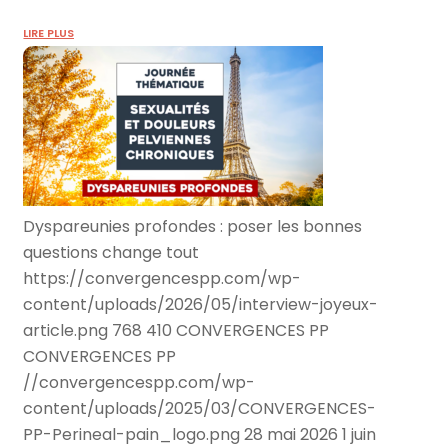
LIRE PLUS
Dyspareunies profondes : poser les bonnes
questions change tout
https://convergencespp.com/wp-
content/uploads/2026/05/interview-joyeux-
article.png
768
410
CONVERGENCES PP
CONVERGENCES PP
//convergencespp.com/wp-
content/uploads/2025/03/CONVERGENCES-
PP-Perineal-pain_logo.png
28 mai 2026
1 juin