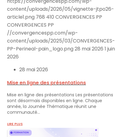
https://convergencespp.com/wp-
content/uploads/2026/05/vignette-jtpo26-
article1.png
768
410
CONVERGENCES PP
CONVERGENCES PP
//convergencespp.com/wp-
content/uploads/2025/03/CONVERGENCES-
PP-Perineal-pain_logo.png
28 mai 2026
1 juin
2026
28 mai 2026
Mise en ligne des présentations
Mise en ligne des présentations Les présentations
sont désormais disponibles en ligne. Chaque
année, la Journée Thématique réunit une
communauté…
LIRE PLUS