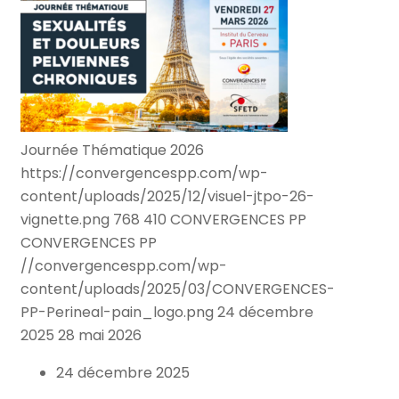
Journée Thématique 2026
https://convergencespp.com/wp-
content/uploads/2025/12/visuel-jtpo-26-
vignette.png
768
410
CONVERGENCES PP
CONVERGENCES PP
//convergencespp.com/wp-
content/uploads/2025/03/CONVERGENCES-
PP-Perineal-pain_logo.png
24 décembre
2025
28 mai 2026
24 décembre 2025