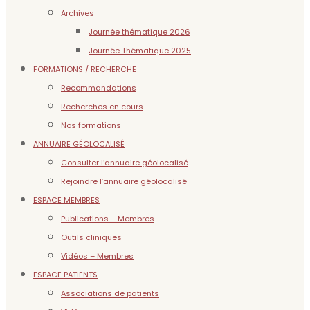
Archives
Journée thématique 2026
Journée Thématique 2025
FORMATIONS / RECHERCHE
Recommandations
Recherches en cours
Nos formations
ANNUAIRE GÉOLOCALISÉ
Consulter l’annuaire géolocalisé
Rejoindre l’annuaire géolocalisé
ESPACE MEMBRES
Publications – Membres
Outils cliniques
Vidéos – Membres
ESPACE PATIENTS
Associations de patients