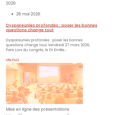
2026
28 mai 2026
Dyspareunies profondes : poser les bonnes
questions change tout
Dyspareunies profondes : poser les bonnes
questions change tout Vendredi 27 mars 2026,
Paris Lors du congrès, le Dr Emilie…
LIRE PLUS
Mise en ligne des présentations