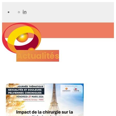
Actualités