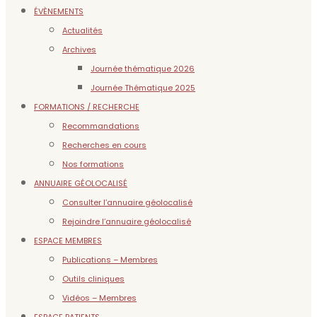
ÉVÈNEMENTS
Actualités
Archives
Journée thématique 2026
Journée Thématique 2025
FORMATIONS / RECHERCHE
Recommandations
Recherches en cours
Nos formations
ANNUAIRE GÉOLOCALISÉ
Consulter l’annuaire géolocalisé
Rejoindre l’annuaire géolocalisé
ESPACE MEMBRES
Publications – Membres
Outils cliniques
Vidéos – Membres