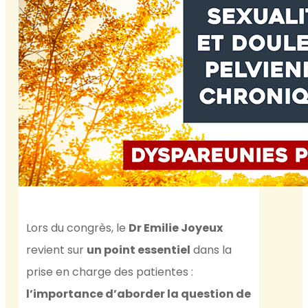
Lors du congrès, le
Dr Emilie Joyeux
revient sur
un point essentiel
dans la
prise en charge des patientes :
l’importance d’aborder la question de