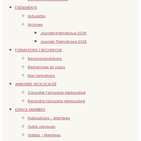
ÉVÈNEMENTS
Actualités
Archives
Journée thématique 2026
Journée Thématique 2025
FORMATIONS / RECHERCHE
Recommandations
Recherches en cours
Nos formations
ANNUAIRE GÉOLOCALISÉ
Consulter l’annuaire géolocalisé
Rejoindre l’annuaire géolocalisé
ESPACE MEMBRES
Publications – Membres
Outils cliniques
Vidéos – Membres