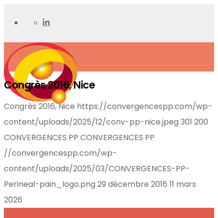
Congrès 2016, Nice
Congrès 2016, Nice
https://convergencespp.com/wp-
content/uploads/2025/12/conv-pp-nice.jpeg
301
200
CONVERGENCES PP
CONVERGENCES PP
//convergencespp.com/wp-
content/uploads/2025/03/CONVERGENCES-PP-
Perineal-pain_logo.png
29 décembre 2016
11 mars
2026